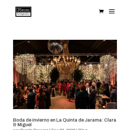
Boda de invierno en La Quinta de Jarama: Clara
& Miguel