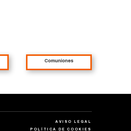
Comuniones
AVISO LEGAL
POLÍTICA DE COOKIES