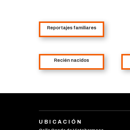
Reportajes familiares
Recién nacidos
UBICACIÓN