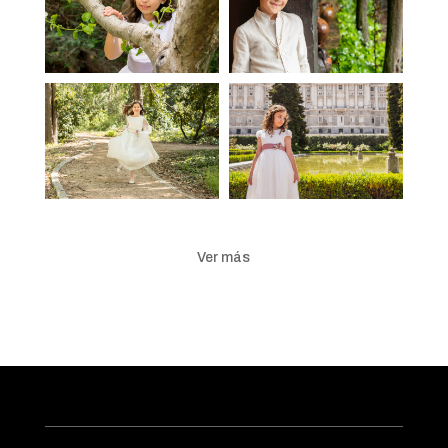
Ver más