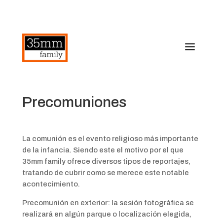
Precomuniones
La comunión es el evento religioso más importante
de la infancia. Siendo este el motivo por el que
35mm family ofrece diversos tipos de reportajes,
tratando de cubrir como se merece este notable
acontecimiento.
Precomunión en exterior: la sesión fotográfica se
realizará en algún parque o localización elegida,