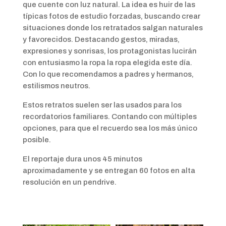
que cuente con luz natural. La idea es huir de las
típicas fotos de estudio forzadas, buscando crear
situaciones donde los retratados salgan naturales
y favorecidos. Destacando gestos, miradas,
expresiones y sonrisas, los protagonistas lucirán
con entusiasmo la ropa la ropa elegida este día.
Con lo que recomendamos a padres y hermanos,
estilismos neutros.
Estos retratos suelen ser las usados para los
recordatorios familiares. Contando con múltiples
opciones, para que el recuerdo sea los más único
posible.
El reportaje dura unos 45 minutos
aproximadamente y se entregan 60 fotos en alta
resolución en un pendrive.