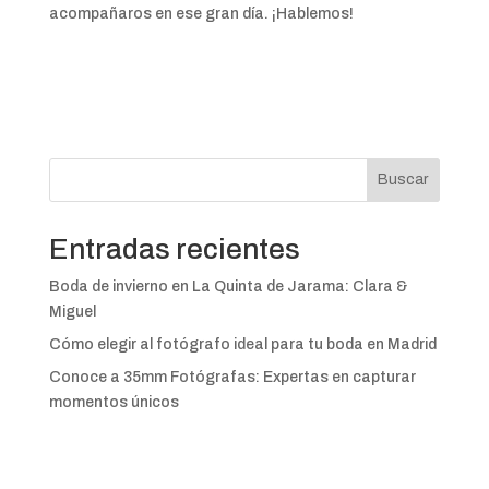
acompañaros en ese gran día. ¡Hablemos!
Buscar
Entradas recientes
Boda de invierno en La Quinta de Jarama: Clara &
Miguel
Cómo elegir al fotógrafo ideal para tu boda en Madrid
Conoce a 35mm Fotógrafas: Expertas en capturar
momentos únicos