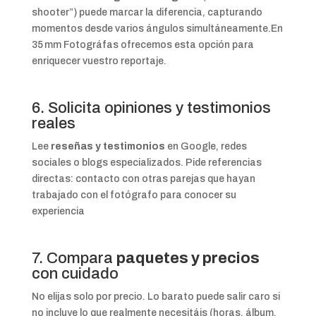
shooter”) puede marcar la diferencia, capturando
momentos desde varios ángulos simultáneamente.
En
35 mm Fotográfas ofrecemos esta opción para
enriquecer vuestro reportaje.
6. Solicita opiniones y testimonios
reales
Lee
reseñas y testimonios
en Google, redes
sociales o blogs especializados.
Pide referencias
directas: contacto con otras parejas que hayan
trabajado con el fotógrafo para conocer su
experiencia
7. Compara
paquetes y precios
con cuidado
No elijas solo por precio. Lo barato puede salir caro si
no incluye lo que realmente necesitáis (horas, álbum,