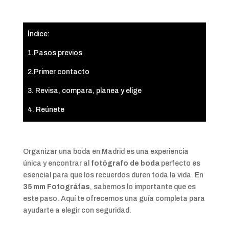
Índice:
1.Pasos previos
2.Primer contacto
3. Revisa, compara, planea y elige
4. Reúnete
Organizar una boda en Madrid es una experiencia
única y encontrar al
fotógrafo de boda
perfecto es
esencial para que los recuerdos duren toda la vida. En
35 mm Fotográfas
, sabemos lo importante que es
este paso. Aquí te ofrecemos una guía completa para
ayudarte a elegir con seguridad.