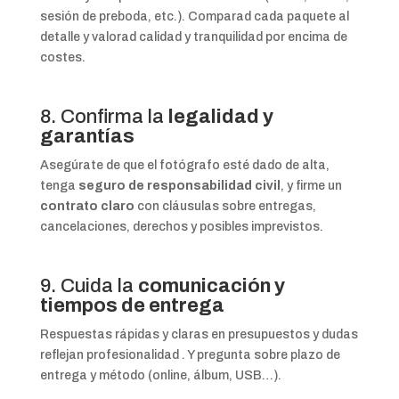
sesión de preboda, etc.).
Comparad cada paquete al
detalle y valorad calidad y tranquilidad por encima de
costes.
8. Confirma la
legalidad y
garantías
Asegúrate de que el fotógrafo esté dado de alta,
tenga
seguro de responsabilidad civil
, y firme un
contrato claro
con cláusulas sobre entregas,
cancelaciones, derechos y posibles imprevistos.
9. Cuida la
comunicación y
tiempos de entrega
Respuestas rápidas y claras en presupuestos y dudas
reflejan profesionalidad
.
Y pregunta sobre plazo de
entrega y método (online, álbum, USB…).