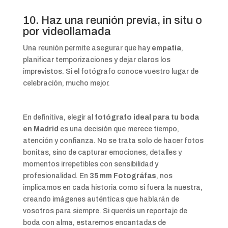
10. Haz una reunión previa, in situ o
por videollamada
Una reunión permite asegurar que hay
empatía
,
planificar temporizaciones y dejar claros los
imprevistos. Si el fotógrafo conoce vuestro lugar de
celebración, mucho mejor.
En definitiva, elegir al
fotógrafo ideal para tu boda
en Madrid
es una decisión que merece tiempo,
atención y confianza. No se trata solo de hacer fotos
bonitas, sino de capturar emociones, detalles y
momentos irrepetibles con sensibilidad y
profesionalidad. En
35 mm Fotográfas
, nos
implicamos en cada historia como si fuera la nuestra,
creando imágenes auténticas que hablarán de
vosotros para siempre. Si queréis un reportaje de
boda con alma, estaremos encantadas de