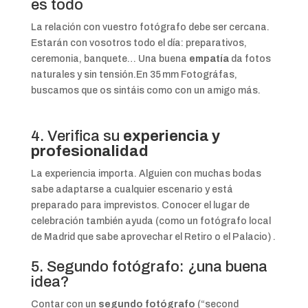
es todo
La relación con vuestro fotógrafo debe ser cercana.
Estarán con vosotros todo el día: preparativos,
ceremonia, banquete… Una buena
empatía
da fotos
naturales y sin tensión.
En 35 mm Fotográfas,
buscamos que os sintáis como con un amigo más.
4. Verifica su
experiencia y
profesionalidad
La experiencia importa. Alguien con muchas bodas
sabe adaptarse a cualquier escenario y está
preparado para imprevistos.
Conocer el lugar de
celebración también ayuda (como un fotógrafo local
de Madrid que sabe aprovechar el Retiro o el Palacio)
.
5. Segundo fotógrafo: ¿una buena
idea?
Contar con un
segundo fotógrafo
(“second