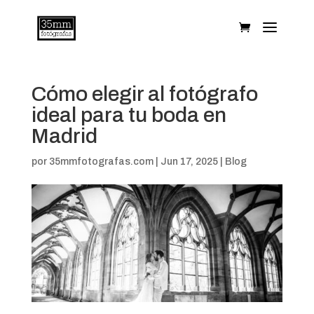
Cómo elegir al fotógrafo
ideal para tu boda en
Madrid
por
35mmfotografas.com
|
Jun 17, 2025
|
Blog