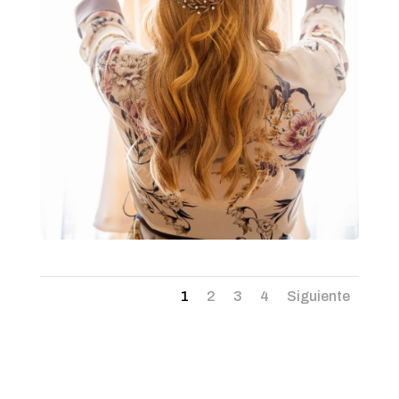
1
2
3
4
Siguiente