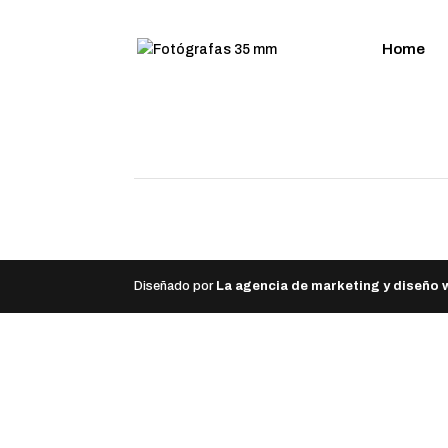
Home
Diseñado por
La agencia de marketing y diseño