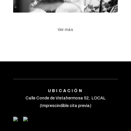
Ver más
UBICACIÓN
Calle Conde de Vistahermosa 52, LOCAL
(Imprescindible cita previa)