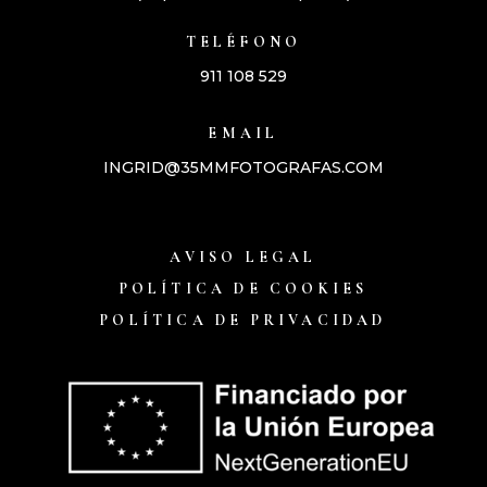
TELÉFONO
911 108 529
EMAIL
INGRID@35MMFOTOGRAFAS.COM
AVISO LEGAL
POLÍTICA DE COOKIES
POLÍTICA DE PRIVACIDAD