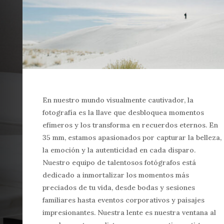
En nuestro mundo visualmente cautivador, la
fotografía es la llave que desbloquea momentos
efímeros y los transforma en recuerdos eternos. En
35 mm, estamos apasionados por capturar la belleza,
la emoción y la autenticidad en cada disparo.
Nuestro equipo de talentosos fotógrafos está
dedicado a inmortalizar los momentos más
preciados de tu vida, desde bodas y sesiones
familiares hasta eventos corporativos y paisajes
impresionantes. Nuestra lente es nuestra ventana al