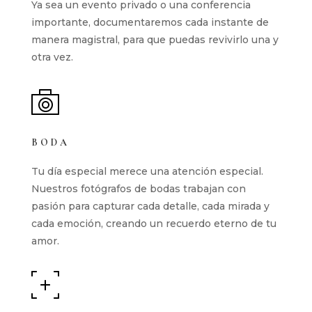
Ya sea un evento privado o una conferencia
importante, documentaremos cada instante de
manera magistral, para que puedas revivirlo una y
otra vez.
BODA
Tu día especial merece una atención especial.
Nuestros fotógrafos de bodas trabajan con
pasión para capturar cada detalle, cada mirada y
cada emoción, creando un recuerdo eterno de tu
amor.