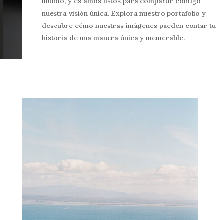
mundo, y estamos listos para compartir contigo
nuestra visión única. Explora nuestro portafolio y
descubre cómo nuestras imágenes pueden contar tu
historia de una manera única y memorable.