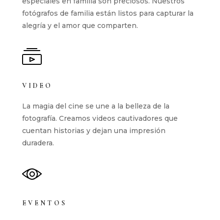
especiales en familia son preciosos. Nuestros
fotógrafos de familia están listos para capturar la
alegría y el amor que comparten.
VIDEO
La magia del cine se une a la belleza de la
fotografía. Creamos videos cautivadores que
cuentan historias y dejan una impresión
duradera.
EVENTOS