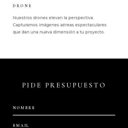
DRONE
Nuestros drones elevan la perspectiva.
Capturamos imágenes aéreas espectaculares
que dan una nueva dimensión a tu proyecto.
PIDE PRESUPUESTO