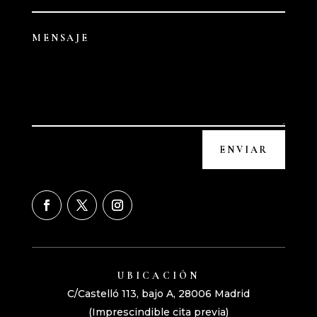
ENVIAR
UBICACIÓN
C/Castelló 113, bajo A,
28006 Madrid
(Imprescindible cita previa)