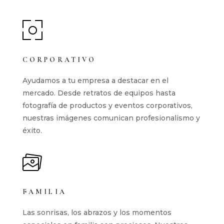
CORPORATIVO
Ayudamos a tu empresa a destacar en el
mercado. Desde retratos de equipos hasta
fotografía de productos y eventos corporativos,
nuestras imágenes comunican profesionalismo y
éxito.
FAMILIA
Las sonrisas, los abrazos y los momentos