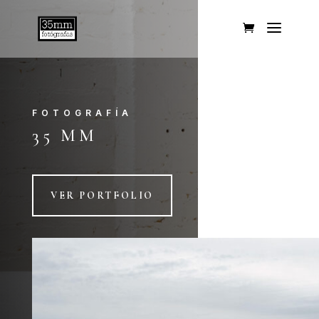
FOTOGRAFÍA
35 MM
VER PORTFOLIO