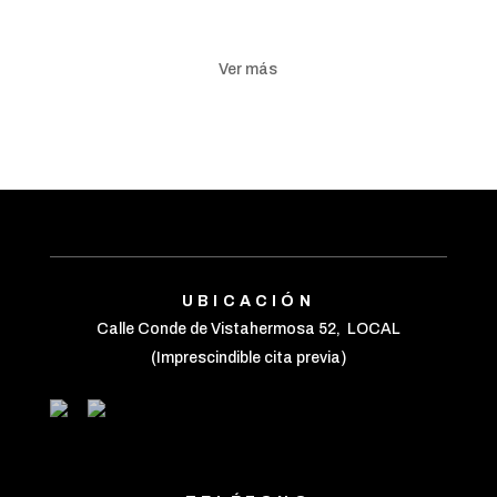
Ver más
UBICACIÓN
Calle Conde de Vistahermosa 52, LOCAL
(Imprescindible cita previa)