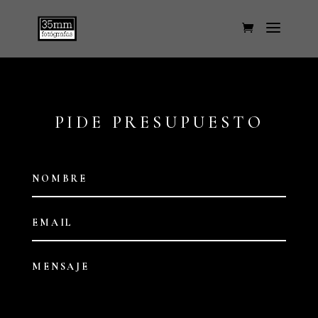
PIDE PRESUPUESTO