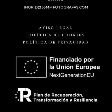
INGRID@35MMFOTOGRAFAS.COM
AVISO LEGAL
POLÍTICA DE COOKIES
POLÍTICA DE PRIVACIDAD