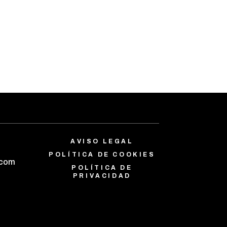
AVISO LEGAL
POLÍTICA DE COOKIES
.com
POLÍTICA DE
PRIVACIDAD