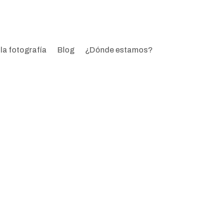
la fotografía
Blog
¿Dónde estamos?