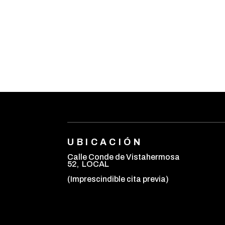
UBICACIÓN
Calle Conde de Vistahermosa
52, LOCAL
(Imprescindible cita previa)