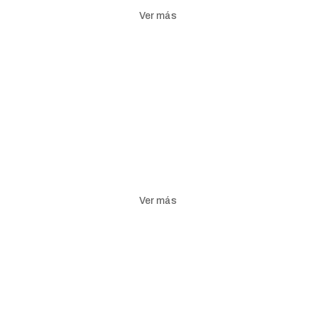
Ver más
Ver más