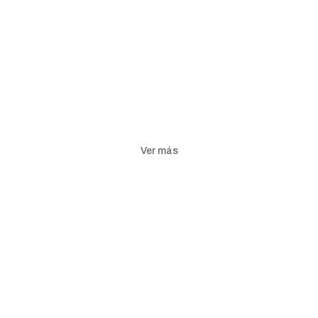
Ver más