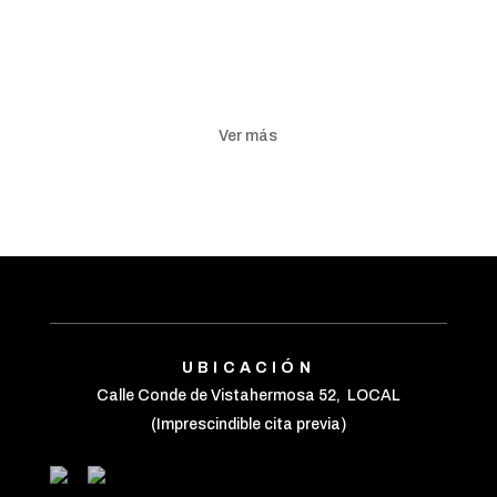
Ver más
UBICACIÓN
Calle Conde de Vistahermosa 52, LOCAL
(Imprescindible cita previa)