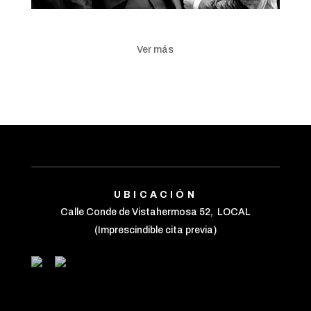
Ver más
UBICACIÓN
Calle Conde de Vistahermosa 52, LOCAL
(Imprescindible cita previa)